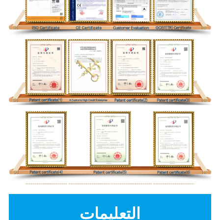
التعليمات