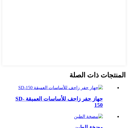
المنتجات ذات الصلة
جهاز حفر زاحف للأساسات العميقة SD-
150
مضخة الطين