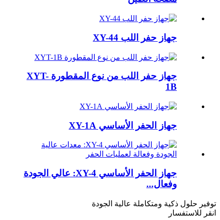
جهاز حفر اللب XY-44
جهاز حفر اللب من نوع المقطورة XYT-
1B
جهاز الحفر الأساسي XY-1A
جهاز الحفر الأساسي XY-4: عالي الجودة
وفعال...
توفير حلول ذكية ومتكاملة عالية الجودة
انقر للاستفسار