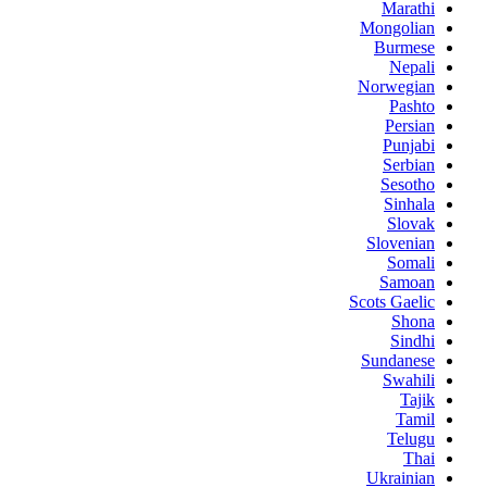
Marathi
Mongolian
Burmese
Nepali
Norwegian
Pashto
Persian
Punjabi
Serbian
Sesotho
Sinhala
Slovak
Slovenian
Somali
Samoan
Scots Gaelic
Shona
Sindhi
Sundanese
Swahili
Tajik
Tamil
Telugu
Thai
Ukrainian