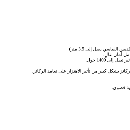
ل أمان عالٍ.
ائز بشكل كبير من تأثير الاهتزاز على تعامد الركائز.
ية قصوى.