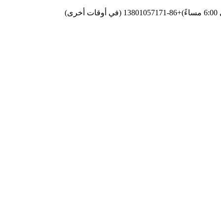
+86-13801057171 (في أوقات أخرى)