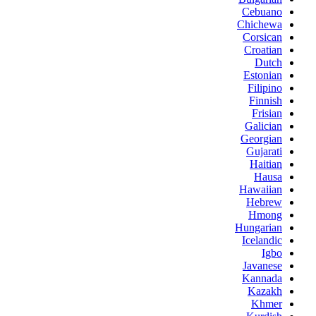
Cebuano
Chichewa
Corsican
Croatian
Dutch
Estonian
Filipino
Finnish
Frisian
Galician
Georgian
Gujarati
Haitian
Hausa
Hawaiian
Hebrew
Hmong
Hungarian
Icelandic
Igbo
Javanese
Kannada
Kazakh
Khmer