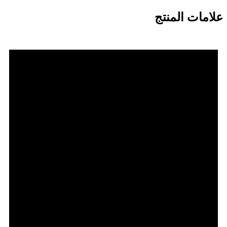
علامات المنتج