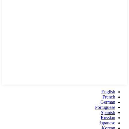
English
French
German
Portuguese
Spanish
Russian
Japanese
Korean