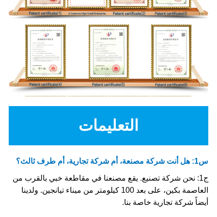
التعليمات
س1: هل أنت شركة مصنعة، أم شركة تجارية، أم طرف ثالث؟
ج1: نحن شركة تصنيع. يقع مصنعنا في مقاطعة خبي بالقرب من
العاصمة بكين، على بعد 100 كيلومتر من ميناء تيانجين. ولدينا
أيضاً شركة تجارية خاصة بنا.